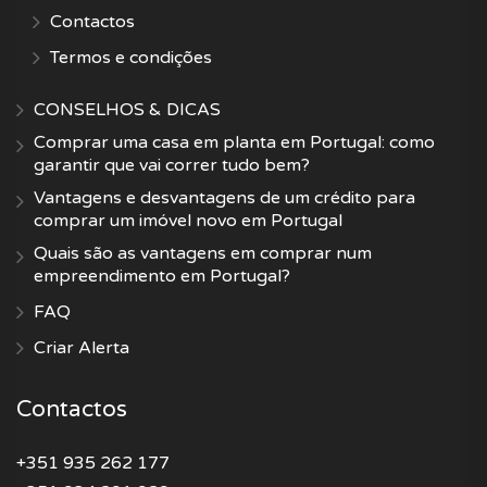
Contactos
Termos e condições
CONSELHOS & DICAS
Comprar uma casa em planta em Portugal: como
garantir que vai correr tudo bem?
Vantagens e desvantagens de um crédito para
comprar um imóvel novo em Portugal
Quais são as vantagens em comprar num
empreendimento em Portugal?
FAQ
Criar Alerta
Contactos
+351 935 262 177