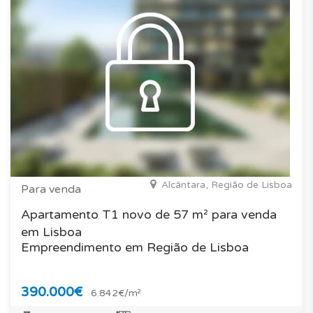
Alcântara, Região de Lisboa
Para venda
Apartamento T1 novo de 57 m² para venda
em Lisboa
Empreendimento em Região de Lisboa
390.000€
6.842€/m²