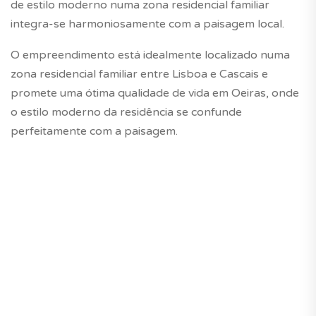
de estilo moderno numa zona residencial familiar
integra-se harmoniosamente com a paisagem local.
O empreendimento está idealmente localizado numa
zona residencial familiar entre Lisboa e Cascais e
promete uma ótima qualidade de vida em Oeiras, onde
o estilo moderno da residência se confunde
perfeitamente com a paisagem.