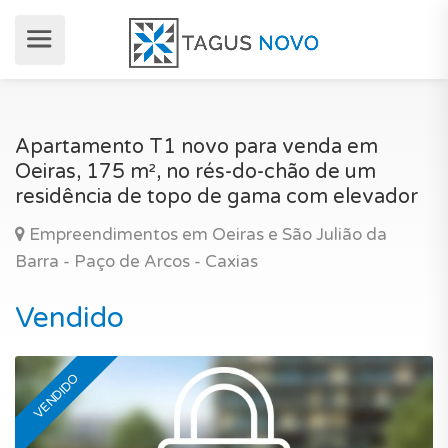
Apartamento T1 novo para venda em
Oeiras, 175 m², no rés-do-chão de um
residência de topo de gama com elevador
Empreendimentos em Oeiras e São Julião da
Barra - Paço de Arcos - Caxias
Vendido
VENDIDO