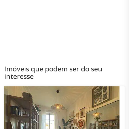
Imóveis que podem ser do seu
interesse