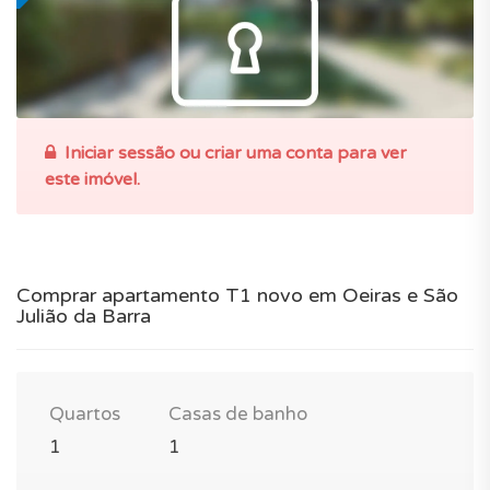
Iniciar sessão ou criar uma conta para ver
este imóvel.
Comprar apartamento T1 novo em Oeiras e São
Julião da Barra
Quartos
Casas de banho
1
1