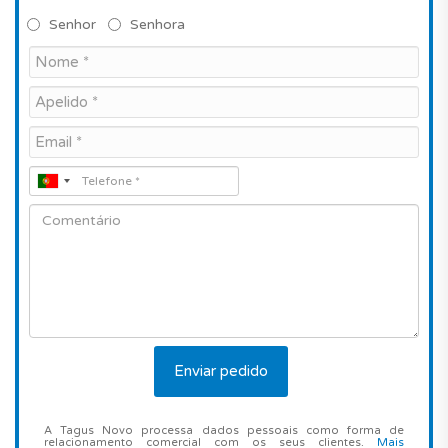
Senhor
Senhora
A Tagus Novo processa dados pessoais como forma de
relacionamento comercial com os seus clientes.
Mais