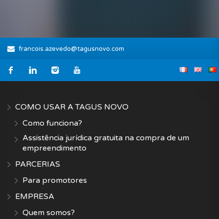
francois.azevedo@tagusnovo.com
COMO USAR A TAGUS NOVO
Como funciona?
Assistência jurídica gratuita na compra de um
empreendimento
PARCERIAS
Para promotores
EMPRESA
Quem somos?