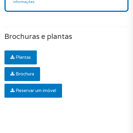
informações
.
Brochuras e plantas
Plantas
Brochura
Reservar um imóvel