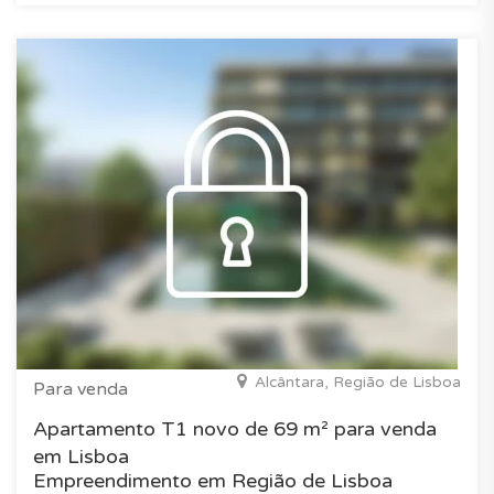
Alcântara, Região de Lisboa
Para venda
Apartamento T1 novo de 69 m² para venda
em Lisboa
Empreendimento em Região de Lisboa