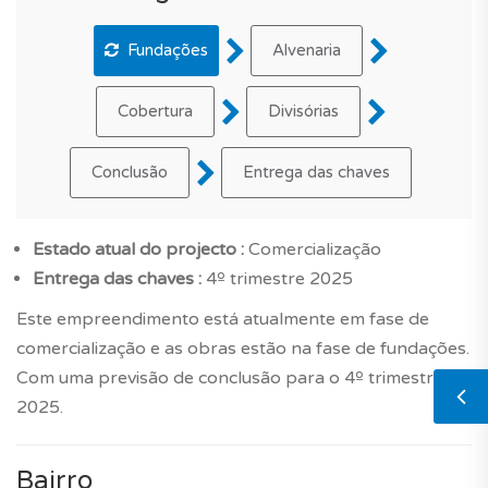
Fundações
Alvenaria
Cobertura
Divisórias
Conclusão
Entrega das chaves
Estado atual do projecto :
Comercialização
Entrega das chaves :
4º trimestre 2025
Este empreendimento está atualmente em fase de
comercialização e as obras estão na fase de fundações.
Com uma previsão de conclusão para o 4º trimestre
2025.
Bairro