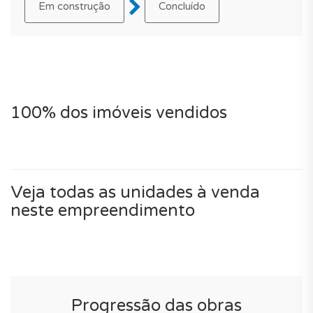
Em construção
Concluído
100% dos imóveis vendidos
Veja todas as unidades à venda
neste empreendimento
Progressão das obras