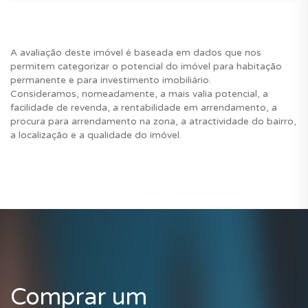
A avaliação deste imóvel é baseada em dados que nos
permitem categorizar o potencial do imóvel para habitação
permanente e para investimento imobiliário.
Consideramos, nomeadamente, a mais valia potencial, a
facilidade de revenda, a rentabilidade em arrendamento, a
procura para arrendamento na zona, a atractividade do bairro,
a localização e a qualidade do imóvel.
Comprar um