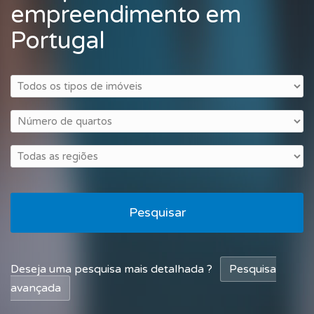
empreendimento em
Portugal
Pesquisar
Deseja uma pesquisa mais detalhada ?
Pesquisa
avançada