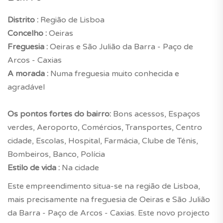
Distrito :
Região de Lisboa
Concelho :
Oeiras
Freguesia :
Oeiras e São Julião da Barra - Paço de
Arcos - Caxias
A morada :
Numa freguesia muito conhecida e
agradável
Os pontos fortes do bairro:
Bons acessos, Espaços
verdes, Aeroporto, Comércios, Transportes, Centro
cidade, Escolas, Hospital, Farmácia, Clube de Ténis,
Bombeiros, Banco, Polícia
Estilo de vida :
Na cidade
Este empreendimento situa-se na região de Lisboa,
mais precisamente na freguesia de Oeiras e São Julião
da Barra - Paço de Arcos - Caxias. Este novo projecto