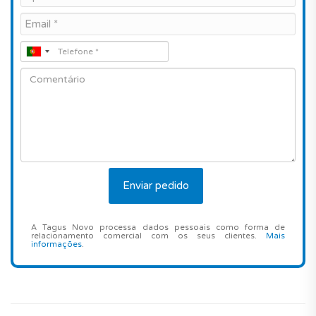
A Tagus Novo processa dados pessoais como forma de
relacionamento comercial com os seus clientes.
Mais
informações
.