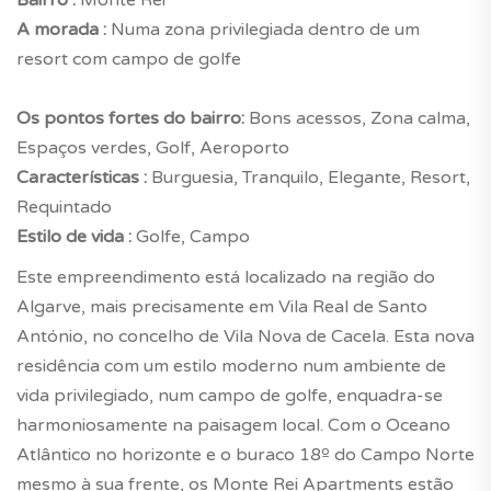
A morada :
Numa zona privilegiada dentro de um
resort com campo de golfe
Os pontos fortes do bairro:
Bons acessos, Zona calma,
Espaços verdes, Golf, Aeroporto
Características :
Burguesia, Tranquilo, Elegante, Resort,
Requintado
Estilo de vida :
Golfe, Campo
Este empreendimento está localizado na região do
Algarve, mais precisamente em Vila Real de Santo
António, no concelho de Vila Nova de Cacela. Esta nova
residência com um estilo moderno num ambiente de
vida privilegiado, num campo de golfe, enquadra-se
harmoniosamente na paisagem local. Com o Oceano
Atlântico no horizonte e o buraco 18º do Campo Norte
mesmo à sua frente, os Monte Rei Apartments estão