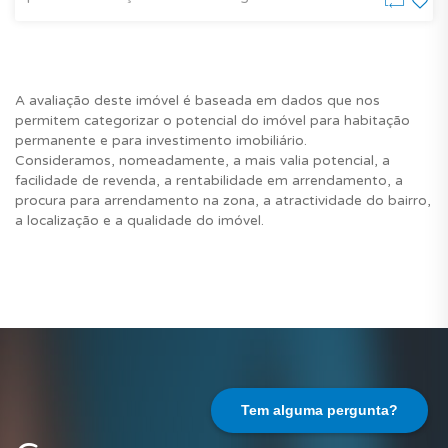
A avaliação deste imóvel é baseada em dados que nos
permitem categorizar o potencial do imóvel para habitação
permanente e para investimento imobiliário.
Consideramos, nomeadamente, a mais valia potencial, a
facilidade de revenda, a rentabilidade em arrendamento, a
procura para arrendamento na zona, a atractividade do bairro,
a localização e a qualidade do imóvel.
Tem alguma pergunta?