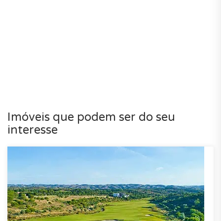
Imóveis que podem ser do seu
interesse