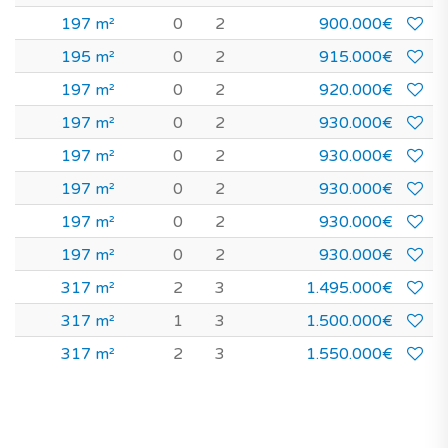
197 m²
0
2
900.000€
195 m²
0
2
915.000€
197 m²
0
2
920.000€
197 m²
0
2
930.000€
197 m²
0
2
930.000€
197 m²
0
2
930.000€
197 m²
0
2
930.000€
197 m²
0
2
930.000€
317 m²
2
3
1.495.000€
317 m²
1
3
1.500.000€
317 m²
2
3
1.550.000€