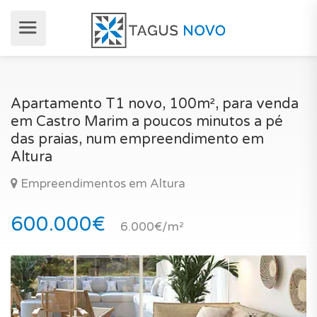
Apartamento T1 novo, 100m², para venda
em Castro Marim a poucos minutos a pé
das praias, num empreendimento em
Altura
Empreendimentos em Altura
600.000€
6.000€/m²