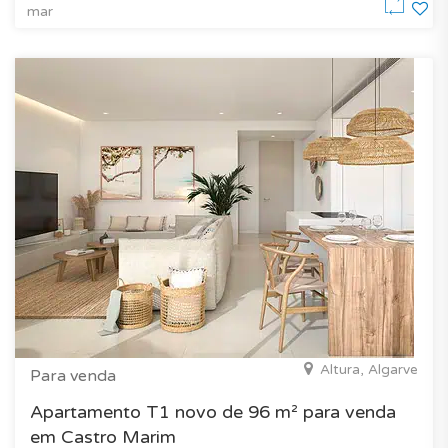
mar
Altura, Algarve
Para venda
Apartamento T1 novo de 96 m² para venda
em Castro Marim