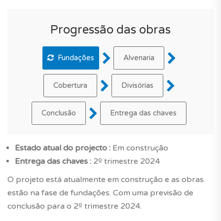
Progressão das obras
Fundações
Alvenaria
Cobertura
Divisórias
Conclusão
Entrega das chaves
Estado atual do projecto :
Em construção
Entrega das chaves :
2º trimestre 2024
O projeto está atualmente em construção e as obras
estão na fase de fundações. Com uma previsão de
conclusão para o 2º trimestre 2024.