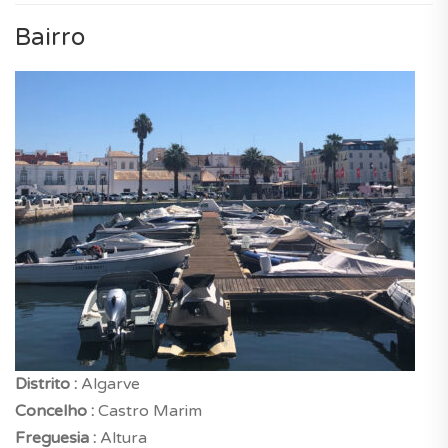
Bairro
Distrito :
Algarve
Concelho :
Castro Marim
Freguesia :
Altura