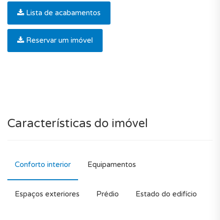
Lista de acabamentos
Reservar um imóvel
Características do imóvel
Conforto interior
Equipamentos
Espaços exteriores
Prédio
Estado do edifício