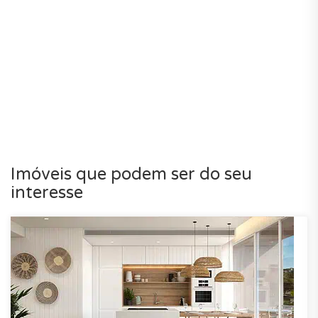
Imóveis que podem ser do seu
interesse