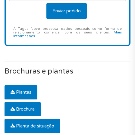
A Tagus Novo processa dados pessoais como forma de
relacionamento comercial com os seus clientes.
Mais
informações
.
Brochuras e plantas
Plantas
Brochura
Planta de situação