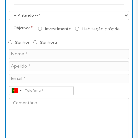
*
Objetivo:
Investimento
Habitação própria
Senhor
Senhora