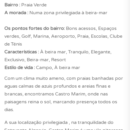
Bairro :
Praia Verde
A morada :
Numa zona privilegiada à beira-mar
Os pontos fortes do bairro:
Bons acessos, Espaços
verdes, Golf, Marina, Aeroporto, Praia, Escolas, Clube
de Ténis
Características :
À beira mar, Tranquilo, Elegante,
Exclusivo, Beira-mar, Resort
Estilo de vida :
Campo, À beira mar
Com um clima muito ameno, com praias banhadas por
aguas calmas de azuis profundos e areias finas e
brancas, encontramos Castro Marim, onde nas
paisagens reina o sol, marcando presença todos os
dias.
A sua localização privilegiada , na tranquilidade do