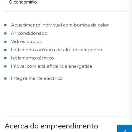
O condomínio
Aquecimento individual com bomba de calor
Ar condicionado
Vidros duplos
Isolamento acústico de alto desempenho
Isolamento térmico
Imóvel com alta eficiência energética
Integralmente eléctrico
Acerca do empreendimento