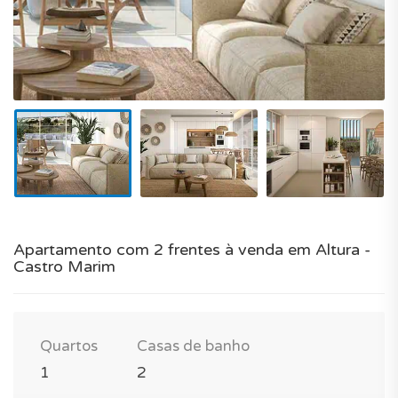
Apartamento com 2 frentes à venda em Altura -
Castro Marim
Quartos
Casas de banho
1
2