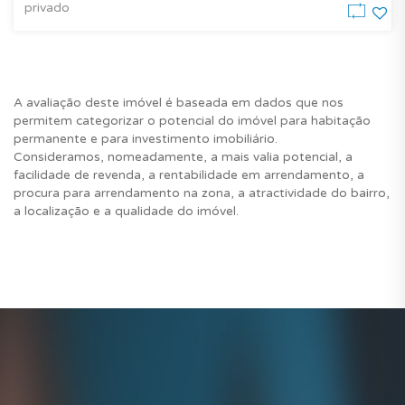
privado
A avaliação deste imóvel é baseada em dados que nos
permitem categorizar o potencial do imóvel para habitação
permanente e para investimento imobiliário.
Consideramos, nomeadamente, a mais valia potencial, a
facilidade de revenda, a rentabilidade em arrendamento, a
procura para arrendamento na zona, a atractividade do bairro,
a localização e a qualidade do imóvel.