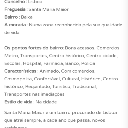
Concelho :
Lisboa
Freguesia :
Santa Maria Maior
Bairro :
Baixa
A morada :
Numa zona reconhecida pela sua qualidade
de vida
Os pontos fortes do bairro:
Bons acessos, Comércios,
Metro, Transportes, Centro histórico, Centro cidade,
Escolas, Hospital, Farmácia, Banco, Polícia
Características :
Animado, Com comércios,
Cosmopolita, Confortável, Cultural, Histórico, Centro
histórico, Requintado, Turístico, Tradicional,
Transportes nas imediações
Estilo de vida :
Na cidade
Santa Maria Maior é um bairro procurado de Lisboa
que atrai sempre, a cada ano que passa, novos