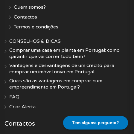
Quem somos?
Contactos
Termos e condições
CONSELHOS & DICAS
Comprar uma casa em planta em Portugal: como
garantir que vai correr tudo bem?
Vantagens e desvantagens de um crédito para
comprar um imóvel novo em Portugal
Quais são as vantagens em comprar num
empreendimento em Portugal?
FAQ
Criar Alerta
Contactos
Tem alguma pergunta?