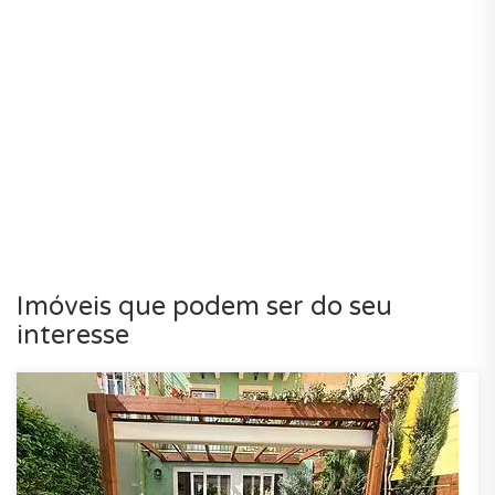
Imóveis que podem ser do seu
interesse