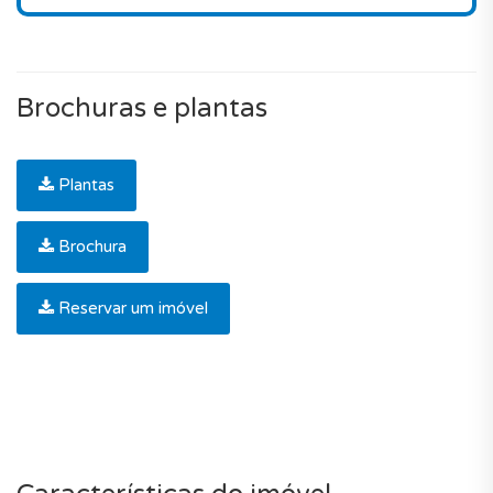
Brochuras e plantas
Plantas
Brochura
Reservar um imóvel