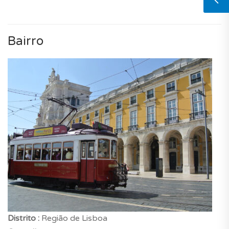
Bairro
Distrito :
Região de Lisboa