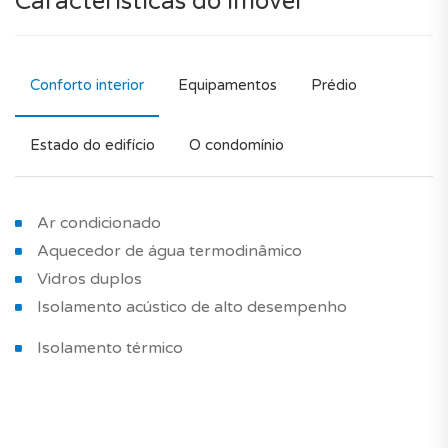
Características do imóvel
Conforto interior
Equipamentos
Prédio
Estado do edifício
O condomínio
Ar condicionado
Aquecedor de água termodinâmico
Vidros duplos
Isolamento acústico de alto desempenho
Isolamento térmico