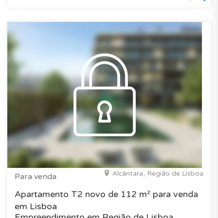
Alcântara, Região de Lisboa
Para venda
Apartamento T2 novo de 112 m² para venda
em Lisboa
Empreendimento em Região de Lisboa