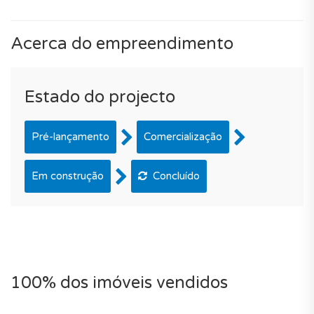
Acerca do empreendimento
Estado do projecto
Pré-lançamento
Comercialização
Em construção
Concluído
100% dos imóveis vendidos