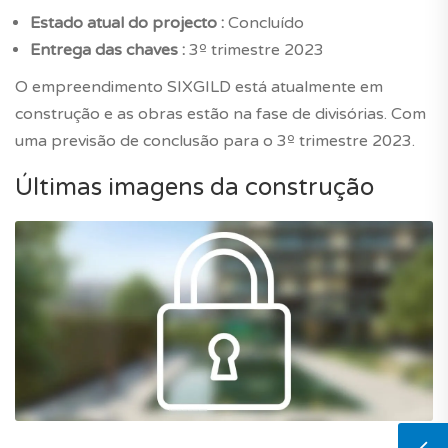
Estado atual do projecto :
Concluído
Entrega das chaves :
3º trimestre 2023
O empreendimento SIXGILD está atualmente em
construção e as obras estão na fase de divisórias. Com
uma previsão de conclusão para o 3º trimestre 2023.
Últimas imagens da construção