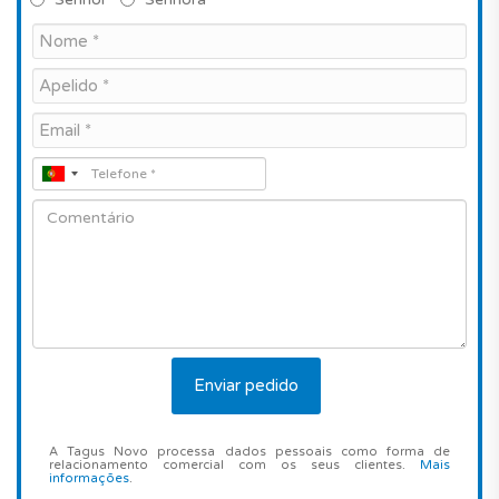
A Tagus Novo processa dados pessoais como forma de
relacionamento comercial com os seus clientes.
Mais
informações
.