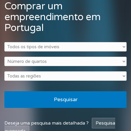
Comprar um
empreendimento em
Portugal
Pesquisar
Deseja uma pesquisa mais detalhada ?
Pesquisa