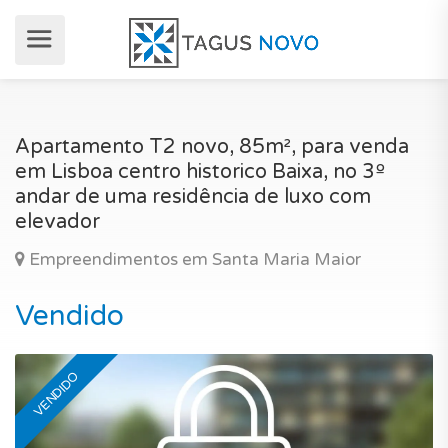
Apartamento T2 novo, 85m², para venda
em Lisboa centro historico Baixa, no 3º
andar de uma residência de luxo com
elevador
Empreendimentos em Santa Maria Maior
Vendido
VENDIDO