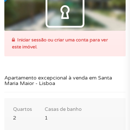
Iniciar sessão ou criar uma conta para ver
este imóvel.
Apartamento excepcional à venda em Santa
Maria Maior - Lisboa
Quartos
Casas de banho
2
1