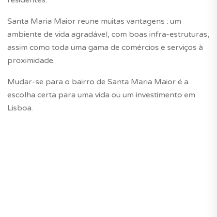
residentes.
Santa Maria Maior reune muitas vantagens : um
ambiente de vida agradável, com boas infra-estruturas,
assim como toda uma gama de comércios e serviços à
proximidade.
Mudar-se para o bairro de Santa Maria Maior é a
escolha certa para uma vida ou um investimento em
Lisboa.