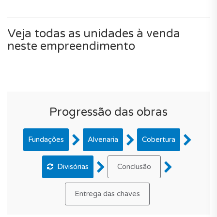
Veja todas as unidades à venda
neste empreendimento
Progressão das obras
Fundações
Alvenaria
Cobertura
Divisórias
Conclusão
Entrega das chaves