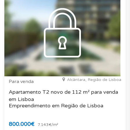
Alcântara, Região de Lisboa
Para venda
Apartamento T2 novo de 112 m² para venda
em Lisboa
Empreendimento em Região de Lisboa
800.000€
7.143€/m²