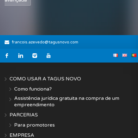
avançada
francois.azevedo@tagusnovo.com
COMO USAR A TAGUS NOVO
Como funciona?
Assistência jurídica gratuita na compra de um
empreendimento
PARCERIAS
Para promotores
EMPRESA