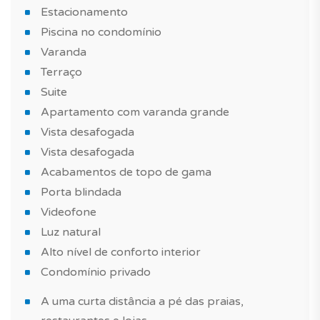
Estacionamento
Piscina no condomínio
Varanda
Terraço
Suite
Apartamento com varanda grande
Vista desafogada
Vista desafogada
Acabamentos de topo de gama
Porta blindada
Videofone
Luz natural
Alto nível de conforto interior
Condomínio privado
A uma curta distância a pé das praias,