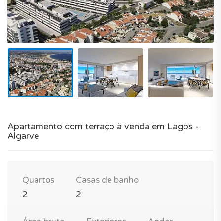
Apartamento com terraço à venda em Lagos -
Algarve
Quartos
Casas de banho
2
2