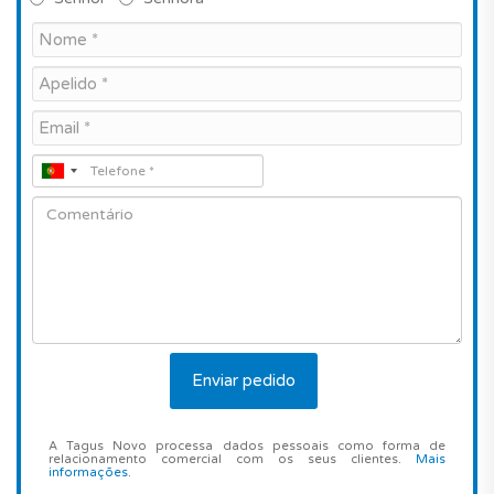
A Tagus Novo processa dados pessoais como forma de
relacionamento comercial com os seus clientes.
Mais
informações
.