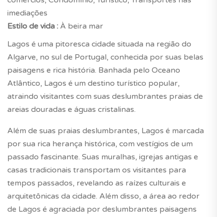
imediações
Estilo de vida :
À beira mar
Lagos é uma pitoresca cidade situada na região do
Algarve, no sul de Portugal, conhecida por suas belas
paisagens e rica história. Banhada pelo Oceano
Atlântico, Lagos é um destino turístico popular,
atraindo visitantes com suas deslumbrantes praias de
areias douradas e águas cristalinas.
Além de suas praias deslumbrantes, Lagos é marcada
por sua rica herança histórica, com vestígios de um
passado fascinante. Suas muralhas, igrejas antigas e
casas tradicionais transportam os visitantes para
tempos passados, revelando as raízes culturais e
arquitetônicas da cidade. Além disso, a área ao redor
de Lagos é agraciada por deslumbrantes paisagens