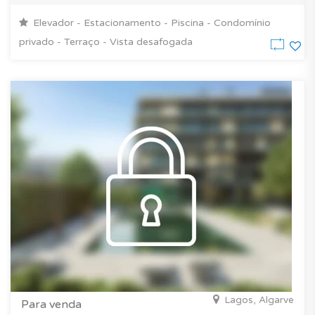
Elevador - Estacionamento - Piscina - Condomínio
privado - Terraço - Vista desafogada
Lagos, Algarve
Para venda