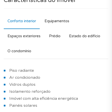
Características do imóvel
Conforto interior
Equipamentos
Espaços exteriores
Prédio
Estado do edifício
O condomínio
Piso radiante
Ar condicionado
Vidros duplos
Isolamento reforçado
Imóvel com alta eficiência energética
Painéis solares