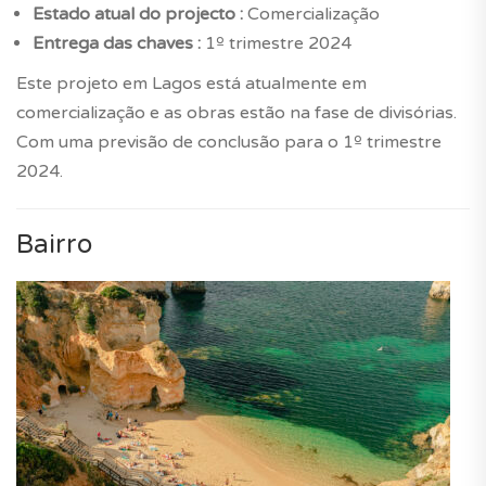
Estado atual do projecto :
Comercialização
Entrega das chaves :
1º trimestre 2024
Este projeto em Lagos está atualmente em
comercialização e as obras estão na fase de divisórias.
Com uma previsão de conclusão para o 1º trimestre
2024.
Bairro