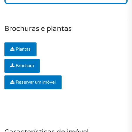
Brochuras e plantas
Plantas
Brochura
Reservar um imóvel