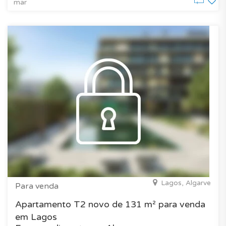
mar
Lagos, Algarve
Para venda
Apartamento T2 novo de 131 m² para venda
em Lagos