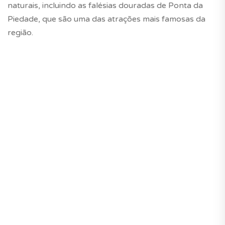
naturais, incluindo as falésias douradas de Ponta da
Piedade, que são uma das atrações mais famosas da
região.