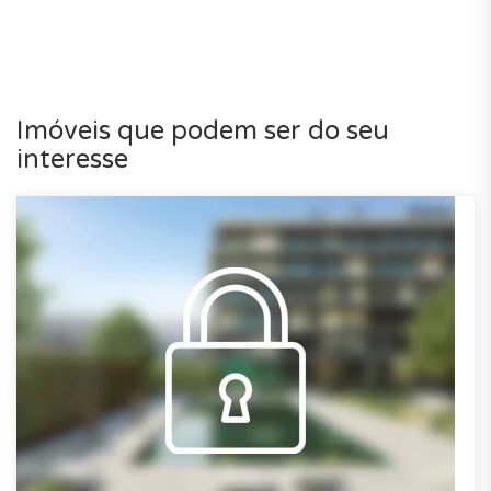
Imóveis que podem ser do seu
interesse