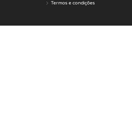
Termos e condições