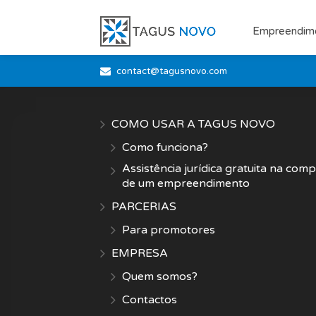
Empreendim
contact@tagusnovo.com
COMO USAR A TAGUS NOVO
Como funciona?
Assistência jurídica gratuita na com
de um empreendimento
PARCERIAS
Para promotores
EMPRESA
Quem somos?
Contactos