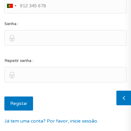
Senha :
Repetir senha :
Já tem uma conta? Por favor, inicie sessão.