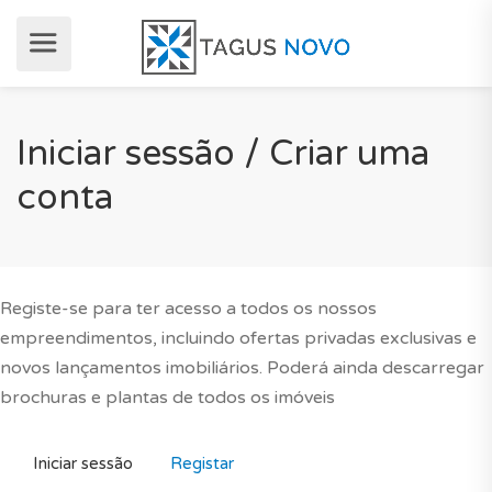
Iniciar sessão / Criar uma
conta
Registe-se para ter acesso a todos os nossos
empreendimentos, incluindo ofertas privadas exclusivas e
novos lançamentos imobiliários. Poderá ainda descarregar
brochuras e plantas de todos os imóveis
Iniciar sessão
Registar