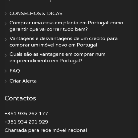
CONSELHOS & DICAS
Comprar uma casa em planta em Portugal: como
garantir que vai correr tudo bem?
Vantagens e desvantagens de um crédito para
comprar um imóvel novo em Portugal
Quais são as vantagens em comprar num
empreendimento em Portugal?
FAQ
Criar Alerta
Contactos
+351 935 262 177
+351 934 291 929
Chamada para rede móvel nacional