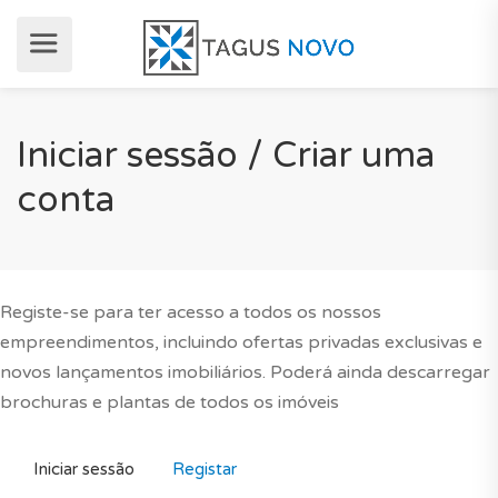
Iniciar sessão / Criar uma
conta
Registe-se para ter acesso a todos os nossos
empreendimentos, incluindo ofertas privadas exclusivas e
novos lançamentos imobiliários. Poderá ainda descarregar
brochuras e plantas de todos os imóveis
Iniciar sessão
Registar