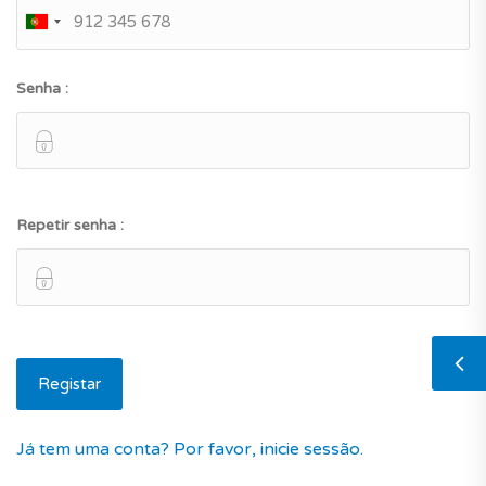
Senha :
Repetir senha :
Já tem uma conta? Por favor, inicie sessão.