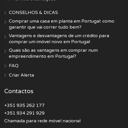
CONSELHOS & DICAS
Comprar uma casa em planta em Portugal: como
garantir que vai correr tudo bem?
Vantagens e desvantagens de um crédito para
comprar um imóvel novo em Portugal
Quais são as vantagens em comprar num
empreendimento em Portugal?
FAQ
Criar Alerta
Contactos
+351 935 262 177
+351 934 291 929
Chamada para rede móvel nacional