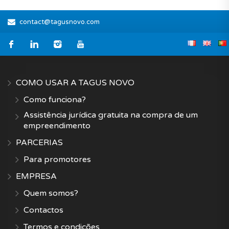
contact@tagusnovo.com
COMO USAR A TAGUS NOVO
Como funciona?
Assistência jurídica gratuita na compra de um
empreendimento
PARCERIAS
Para promotores
EMPRESA
Quem somos?
Contactos
Termos e condições